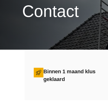
Contact
Binnen 1 maand klus
geklaard