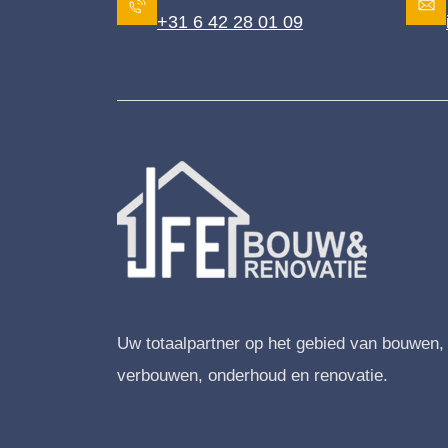
+31 6 42 28 01 09
Uw totaalpartner op het gebied van bouwen,
verbouwen, onderhoud en renovatie.