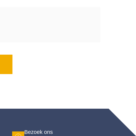
Bezoek ons