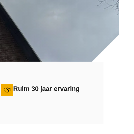
Ruim 30 jaar ervaring