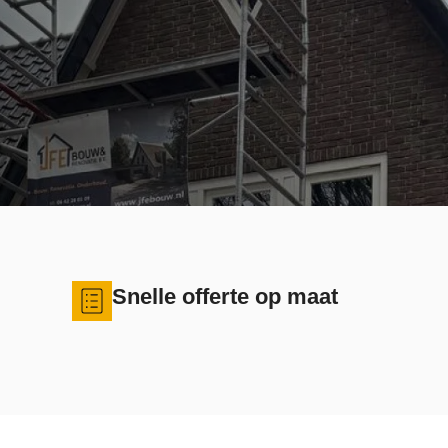
Snelle offerte op maat