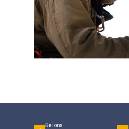
Bel ons