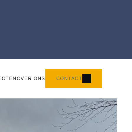
ECTEN
OVER ONS
CONTACT