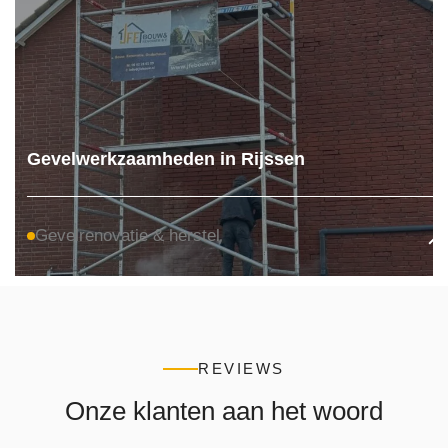
Gevelwerkzaamheden in Rijssen
Gevelrenovatie & herstel
REVIEWS
Onze klanten aan het woord