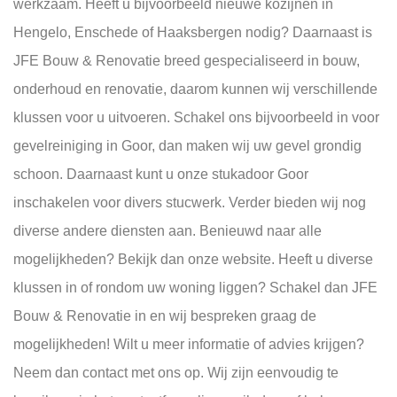
werkzaam. Heeft u bijvoorbeeld nieuwe kozijnen in
Hengelo, Enschede of Haaksbergen nodig? Daarnaast is
JFE Bouw & Renovatie breed gespecialiseerd in bouw,
onderhoud en renovatie, daarom kunnen wij verschillende
klussen voor u uitvoeren. Schakel ons bijvoorbeeld in voor
gevelreiniging in Goor, dan maken wij uw gevel grondig
schoon. Daarnaast kunt u onze stukadoor Goor
inschakelen voor divers stucwerk. Verder bieden wij nog
diverse andere diensten aan. Benieuwd naar alle
mogelijkheden? Bekijk dan onze website. Heeft u diverse
klussen in of rondom uw woning liggen? Schakel dan JFE
Bouw & Renovatie in en wij bespreken graag de
mogelijkheden! Wilt u meer informatie of advies krijgen?
Neem dan contact met ons op. Wij zijn eenvoudig te