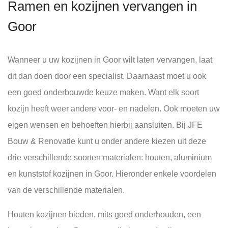
Ramen en kozijnen vervangen in
Goor
Wanneer u uw kozijnen in Goor wilt laten vervangen, laat
dit dan doen door een specialist. Daarnaast moet u ook
een goed onderbouwde keuze maken. Want elk soort
kozijn heeft weer andere voor- en nadelen. Ook moeten uw
eigen wensen en behoeften hierbij aansluiten. Bij JFE
Bouw & Renovatie kunt u onder andere kiezen uit deze
drie verschillende soorten materialen: houten, aluminium
en kunststof kozijnen in Goor. Hieronder enkele voordelen
van de verschillende materialen.
Houten kozijnen bieden, mits goed onderhouden, een