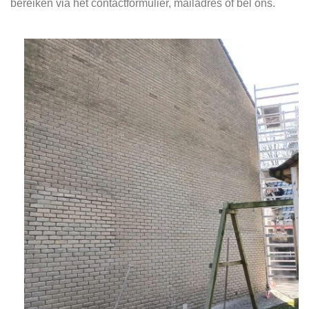
bereiken via het contactformulier, mailadres of bel ons.