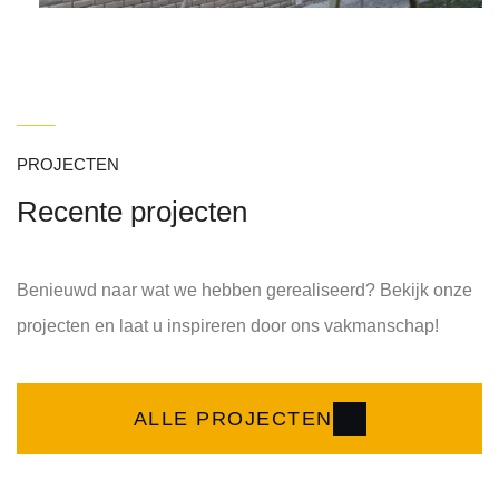
PROJECTEN
Recente projecten
Benieuwd naar wat we hebben gerealiseerd? Bekijk onze
projecten en laat u inspireren door ons vakmanschap!
ALLE PROJECTEN