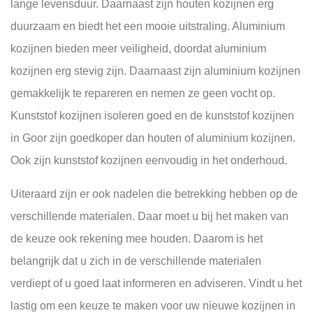
lange levensduur. Daarnaast zijn houten kozijnen erg
duurzaam en biedt het een mooie uitstraling.
Aluminium
kozijnen bieden meer veiligheid, doordat aluminium
kozijnen erg stevig zijn. Daarnaast zijn aluminium kozijnen
gemakkelijk te repareren en nemen ze geen vocht op.
Kunststof kozijnen isoleren goed en de kunststof kozijnen
in Goor zijn goedkoper dan houten of aluminium kozijnen.
Ook zijn kunststof kozijnen eenvoudig in het onderhoud.
Uiteraard zijn er ook nadelen die betrekking hebben op de
verschillende materialen. Daar moet u bij het maken van
de keuze ook rekening mee houden. Daarom is het
belangrijk dat u zich in de verschillende materialen
verdiept of u goed laat informeren en adviseren. Vindt u het
lastig om een keuze te maken voor uw nieuwe kozijnen in