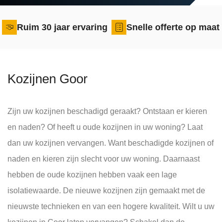
Ruim 30 jaar ervaring
Snelle offerte op maat
Kozijnen Goor
Zijn uw kozijnen beschadigd geraakt? Ontstaan er kieren
en naden? Of heeft u oude kozijnen in uw woning? Laat
dan uw kozijnen vervangen. Want beschadigde kozijnen of
naden en kieren zijn slecht voor uw woning. Daarnaast
hebben de oude kozijnen hebben vaak een lage
isolatiewaarde. De nieuwe kozijnen zijn gemaakt met de
nieuwste technieken en van een hogere kwaliteit. Wilt u uw