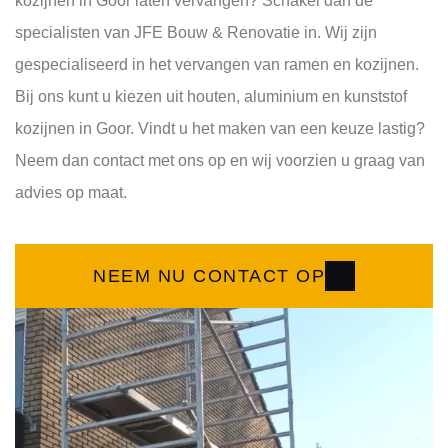
kozijnen in Goor laten vervangen? Schakel dan de
specialisten van JFE Bouw & Renovatie in. Wij zijn
gespecialiseerd in het vervangen van ramen en kozijnen.
Bij ons kunt u kiezen uit houten, aluminium en kunststof
kozijnen in Goor. Vindt u het maken van een keuze lastig?
Neem dan contact met ons op en wij voorzien u graag van
advies op maat.
NEEM NU CONTACT OP