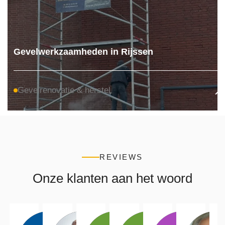
Gevelwerkzaamheden in Rijssen
Gevelrenovatie & herstel
REVIEWS
Onze klanten aan het woord