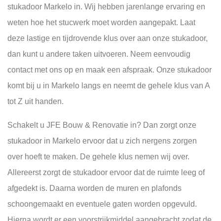
stukadoor Markelo in. Wij hebben jarenlange ervaring en
weten hoe het stucwerk moet worden aangepakt. Laat
deze lastige en tijdrovende klus over aan onze stukadoor,
dan kunt u andere taken uitvoeren. Neem eenvoudig
contact met ons op en maak een afspraak. Onze stukadoor
komt bij u in Markelo langs en neemt de gehele klus van A
tot Z uit handen.
Schakelt u JFE Bouw & Renovatie in? Dan zorgt onze
stukadoor in Markelo ervoor dat u zich nergens zorgen
over hoeft te maken. De gehele klus nemen wij over.
Allereerst zorgt de stukadoor ervoor dat de ruimte leeg of
afgedekt is. Daarna worden de muren en plafonds
schoongemaakt en eventuele gaten worden opgevuld.
Hierna wordt er een voorstrijkmiddel aangebracht zodat de