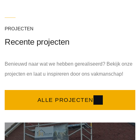
PROJECTEN
Recente projecten
Benieuwd naar wat we hebben gerealiseerd? Bekijk onze
projecten en laat u inspireren door ons vakmanschap!
ALLE PROJECTEN