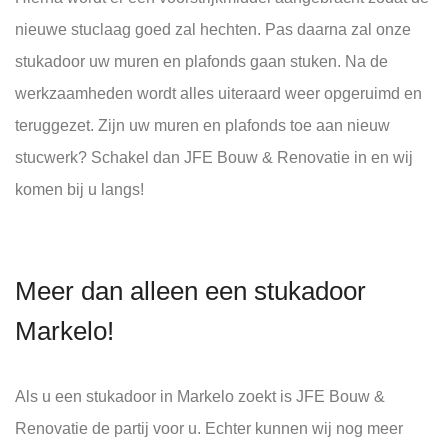
nieuwe stuclaag goed zal hechten. Pas daarna zal onze
stukadoor uw muren en plafonds gaan stuken. Na de
werkzaamheden wordt alles uiteraard weer opgeruimd en
teruggezet. Zijn uw muren en plafonds toe aan nieuw
stucwerk? Schakel dan JFE Bouw & Renovatie in en wij
komen bij u langs!
Meer dan alleen een stukadoor
Markelo!
Als u een stukadoor in Markelo zoekt is JFE Bouw &
Renovatie de partij voor u. Echter kunnen wij nog meer