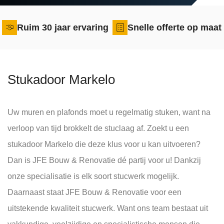
Ruim 30 jaar ervaring
Snelle offerte op maat
Stukadoor Markelo
Uw muren en plafonds moet u regelmatig stuken, want na
verloop van tijd brokkelt de stuclaag af. Zoekt u een
stukadoor Markelo die deze klus voor u kan uitvoeren?
Dan is JFE Bouw & Renovatie dé partij voor u! Dankzij
onze specialisatie is elk soort stucwerk mogelijk.
Daarnaast staat JFE Bouw & Renovatie voor een
uitstekende kwaliteit stucwerk. Want ons team bestaat uit