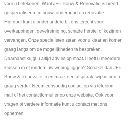
voor u betekenen. Want JFE Bouw & Renovatie is breed
gespecialiseerd in bouw, onderhoud en renovatie.
Hierdoor kunt u onder andere bij ons terecht voor;
overkappingen, gevelreiniging, schade herstel of kozijnen
vervangen. Onze specialisten staan voor u klaar en komen
graag langs om de mogelijkheden te bespreken.
Daarnaast krijgt u altijd advies op maat. Heeft u meerdere
klussen in of rondom uw woning liggen? Schakel dan JFE
Bouw & Renovatie in en maak een afspraak, wij helpen u
graag verder. Neem eenvoudig contact op via telefoon,
mail of het contactformulier op onze website. Ook voor
vragen of verdere informatie kunt u contact met ons
opnemen!