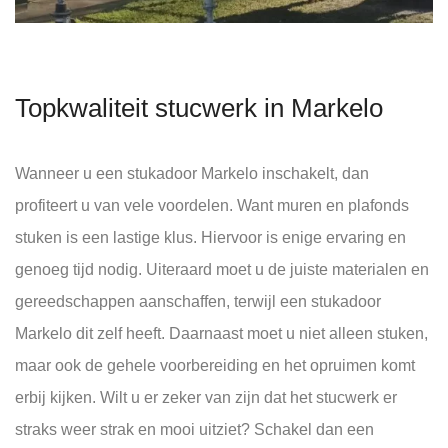
Topkwaliteit stucwerk in Markelo
Wanneer u een stukadoor Markelo inschakelt, dan
profiteert u van vele voordelen. Want muren en plafonds
stuken is een lastige klus. Hiervoor is enige ervaring en
genoeg tijd nodig. Uiteraard moet u de juiste materialen en
gereedschappen aanschaffen, terwijl een stukadoor
Markelo dit zelf heeft. Daarnaast moet u niet alleen stuken,
maar ook de gehele voorbereiding en het opruimen komt
erbij kijken. Wilt u er zeker van zijn dat het stucwerk er
straks weer strak en mooi uitziet? Schakel dan een