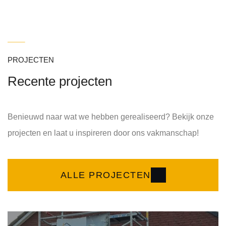
PROJECTEN
Recente projecten
Benieuwd naar wat we hebben gerealiseerd? Bekijk onze
projecten en laat u inspireren door ons vakmanschap!
ALLE PROJECTEN