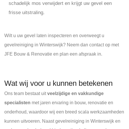
schadelijk mos verwijdert en krijgt uw gevel een
frisse uitstraling.
Wilt u uw gevel laten inspecteren en overweegt u
gevelreiniging in Winterswijk? Neem dan contact op met
JFE Bouw & Renovatie en plan een afspraak in.
Wat wij voor u kunnen betekenen
Ons team bestaat uit
veelzijdige en vakkundige
specialisten
met jaren ervaring in bouw, renovatie en
onderhoud, waardoor wij een breed scala werkzaamheden
kunnen uitvoeren. Naast gevelreiniging in Winterswijk en