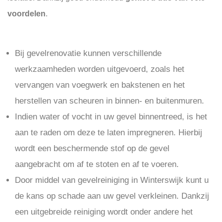
voordelen
.
Bij gevelrenovatie kunnen verschillende
werkzaamheden worden uitgevoerd, zoals het
vervangen van voegwerk en bakstenen en het
herstellen van scheuren in binnen- en buitenmuren.
Indien water of vocht in uw gevel binnentreed, is het
aan te raden om deze te laten impregneren. Hierbij
wordt een beschermende stof op de gevel
aangebracht om af te stoten en af te voeren.
Door middel van gevelreiniging in Winterswijk kunt u
de kans op schade aan uw gevel verkleinen. Dankzij
een uitgebreide reiniging wordt onder andere het