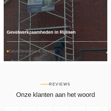
Gevelwerkzaamheden in Rijssen
Gevelrenovatie & herstel
REVIEWS
Onze klanten aan het woord