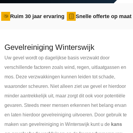
Ruim 30 jaar ervaring
Snelle offerte op maat
Gevelreiniging Winterswijk
Uw gevel wordt op dagelijkse basis verzwakt door
verschillende factoren zoals wind, regen, uitlaatgassen en
mos. Deze verzwakkingen kunnen leiden tot schade,
waaronder scheuren. Niet alleen ziet uw gevel er hierdoor
minder aantrekkelijk uit, maar zorgt dit ook voor potentiële
gevaren. Steeds meer mensen erkennen het belang ervan
en laten hierdoor gevelreiniging uitvoeren. Door gebruik te
maken van gevelreiniging in Winterswijk kunt u de
kans