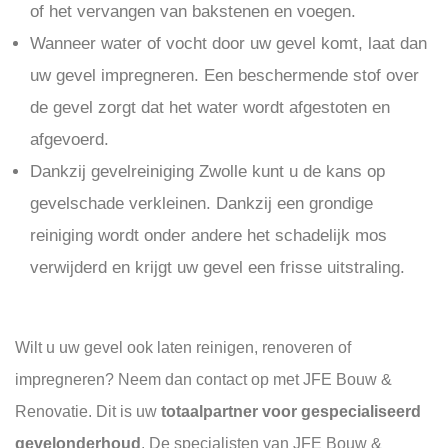
of het vervangen van bakstenen en voegen.
Wanneer water of vocht door uw gevel komt, laat dan
uw gevel impregneren. Een beschermende stof over
de gevel zorgt dat het water wordt afgestoten en
afgevoerd.
Dankzij gevelreiniging Zwolle kunt u de kans op
gevelschade verkleinen. Dankzij een grondige
reiniging wordt onder andere het schadelijk mos
verwijderd en krijgt uw gevel een frisse uitstraling.
Wilt u uw gevel ook laten reinigen, renoveren of
impregneren? Neem dan contact op met JFE Bouw &
Renovatie. Dit is uw
totaalpartner voor gespecialiseerd
gevelonderhoud
. De specialisten van JFE Bouw &