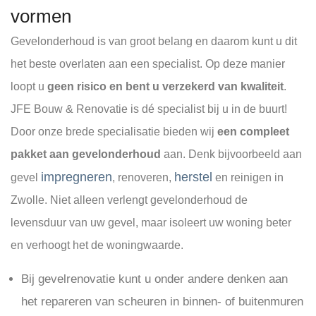
vormen
Gevelonderhoud is van groot belang en daarom kunt u dit
het beste overlaten aan een specialist. Op deze manier
loopt u
geen risico en bent u verzekerd van kwaliteit
.
JFE Bouw & Renovatie is dé specialist bij u in de buurt!
Door onze brede specialisatie bieden wij
een compleet
pakket aan gevelonderhoud
aan. Denk bijvoorbeeld aan
impregneren
herstel
gevel
, renoveren,
en reinigen in
Zwolle. Niet alleen verlengt gevelonderhoud de
levensduur van uw gevel, maar isoleert uw woning beter
en verhoogt het de woningwaarde.
Bij gevelrenovatie kunt u onder andere denken aan
het repareren van scheuren in binnen- of buitenmuren