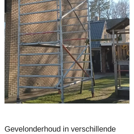
Gevelonderhoud in verschillende