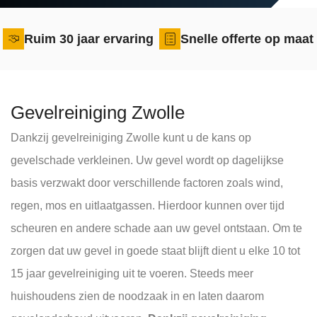
Ruim 30 jaar ervaring
Snelle offerte op maat
Gevelreiniging Zwolle
Dankzij gevelreiniging Zwolle kunt u de kans op
gevelschade verkleinen. Uw gevel wordt op dagelijkse
basis verzwakt door verschillende factoren zoals wind,
regen, mos en uitlaatgassen. Hierdoor kunnen over tijd
scheuren en andere schade aan uw gevel ontstaan. Om te
zorgen dat uw gevel in goede staat blijft dient u elke 10 tot
15 jaar gevelreiniging uit te voeren. Steeds meer
huishoudens zien de noodzaak in en laten daarom