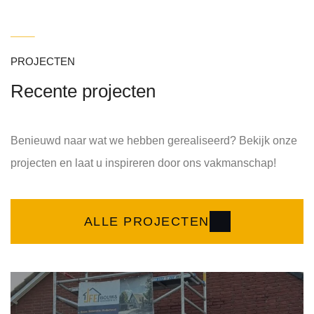
PROJECTEN
Recente projecten
Benieuwd naar wat we hebben gerealiseerd? Bekijk onze
projecten en laat u inspireren door ons vakmanschap!
ALLE PROJECTEN