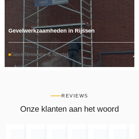
Gevelwerkzaamheden in Rijssen
Gevelrenovatie & herstel
REVIEWS
Onze klanten aan het woord