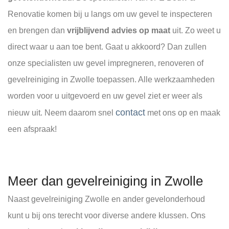
Renovatie komen bij u langs om uw gevel te inspecteren
en brengen dan
vrijblijvend advies op maat
uit. Zo weet u
direct waar u aan toe bent. Gaat u akkoord? Dan zullen
onze specialisten uw gevel impregneren, renoveren of
gevelreiniging in Zwolle toepassen. Alle werkzaamheden
worden voor u uitgevoerd en uw gevel ziet er weer als
contact
nieuw uit. Neem daarom snel
met ons op en maak
een afspraak!
Meer dan gevelreiniging in Zwolle
Naast gevelreiniging Zwolle en ander gevelonderhoud
kunt u bij ons terecht voor diverse andere klussen. Ons